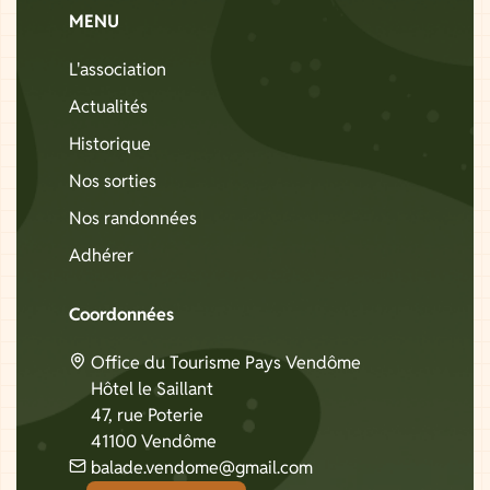
MENU
L'association
Actualités
Historique
Nos sorties
Nos randonnées
Adhérer
Coordonnées
Office du Tourisme Pays Vendôme
Hôtel le Saillant
47, rue Poterie
41100 Vendôme
balade.vendome@gmail.com