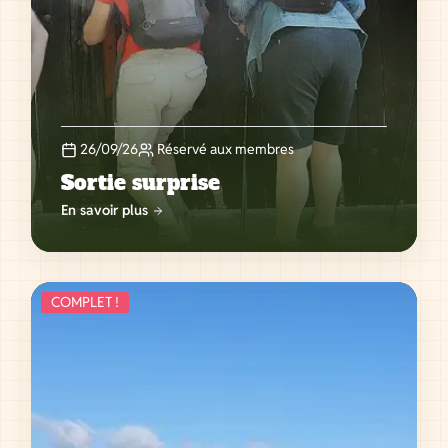
26/09/26
Réservé aux membres
Sortie surprise
En savoir plus
COMPLET !