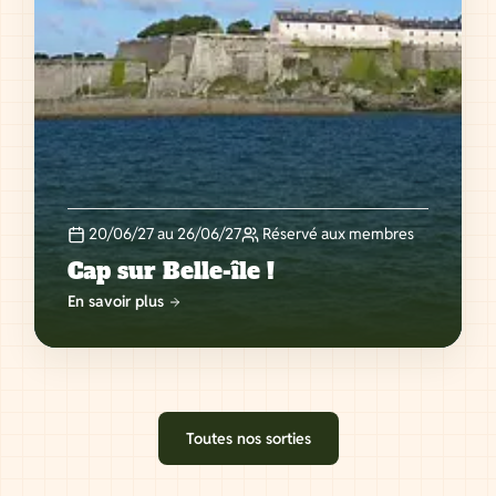
20/06/27 au 26/06/27
Réservé aux membres
Cap sur Belle-île !
En savoir plus
Toutes nos sorties