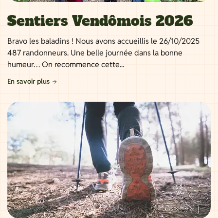
Sentiers Vendômois 2026
Bravo les baladins ! Nous avons accueillis le 26/10/2025
487 randonneurs. Une belle journée dans la bonne
humeur… On recommence cette...
En savoir plus