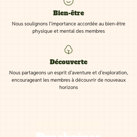
Bien-être
Nous soulignons l'importance accordée au bien-être
physique et mental des membres
Découverte
Nous partageons un esprit d'aventure et d'exploration,
encourageant les membres à découvrir de nouveaux
horizons
NOS PROCHAINES SORTIES