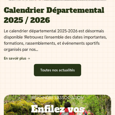
Calendrier Départemental
2025 / 2026
Le calendrier départemental 2025-2026 est désormais
disponible !Retrouvez l’ensemble des dates importantes,
formations, rassemblements, et événements sportifs
organisés par nos...
En savoir plus
Toutes nos actualités
REJOINDRE L’ASSOCIATION
Enfilez vos