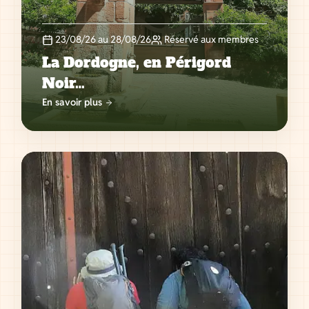
23/08/26 au 28/08/26
Réservé aux membres
La Dordogne, en Périgord
Noir…
En savoir plus