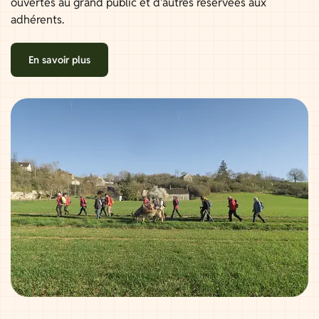
ouvertes au grand public et d'autres réservées aux
adhérents.
En savoir plus