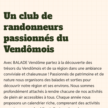
Un club de
randonneurs
passionnés du
Vendômois
Avec BALADE Vendôme partez à la découverte des
trésors du Vendômois et de sa région dans une ambiance
conviviale et chaleureuse ! Passionnés de patrimoine et de
nature nous organisons des balades et sorties pour
découvrir notre région et ses environs. Nous sommes
profondément attachés à rendre chacune de nos activités
de plein air accessibles à tous. Chaque année nous
proposons un calendrier riche, comprenant des activités