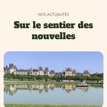
NOS ACTUALITÉS
Sur le sentier des
nouvelles