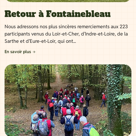
Retour à Fontainebleau
Nous adressons nos plus sincères remerciements aux 223
participants venus du Loir-et-Cher, d’Indre-et-Loire, de la
Sarthe et d’Eure-et-Loir, qui ont...
En savoir plus