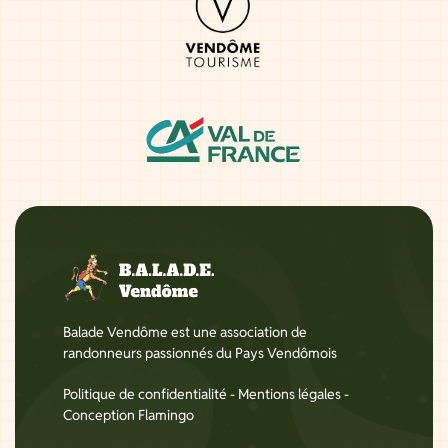
Balade Vendôme est une association de
randonneurs passionnés du Pays Vendômois
Politique de confidentialité
-
Mentions légales
-
Conception Flamingo