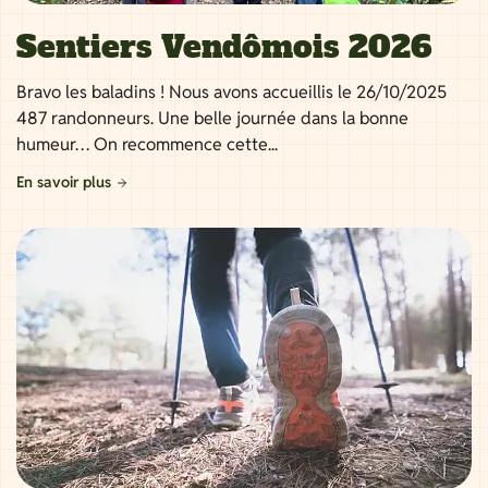
Sentiers Vendômois 2026
Bravo les baladins ! Nous avons accueillis le 26/10/2025
487 randonneurs. Une belle journée dans la bonne
humeur… On recommence cette...
En savoir plus