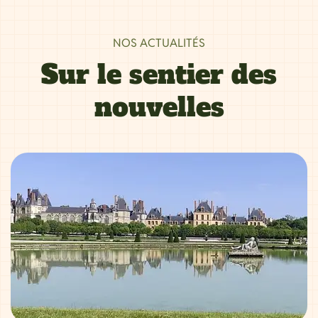
NOS ACTUALITÉS
Sur le sentier des
nouvelles