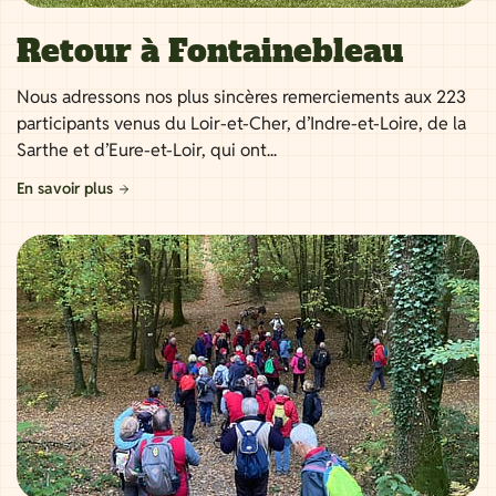
Retour à Fontainebleau
Nous adressons nos plus sincères remerciements aux 223
participants venus du Loir-et-Cher, d’Indre-et-Loire, de la
Sarthe et d’Eure-et-Loir, qui ont...
En savoir plus