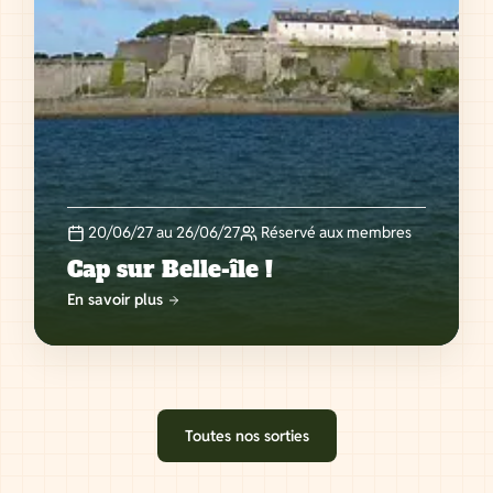
20/06/27 au 26/06/27
Réservé aux membres
Cap sur Belle-île !
En savoir plus
Toutes nos sorties