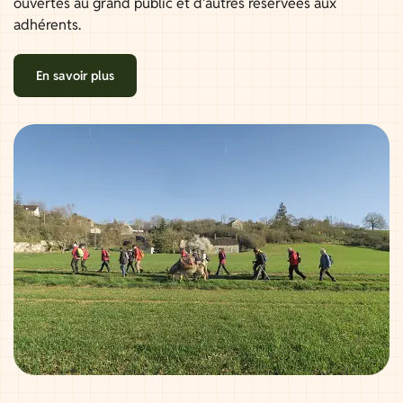
ouvertes au grand public et d'autres réservées aux
adhérents.
En savoir plus