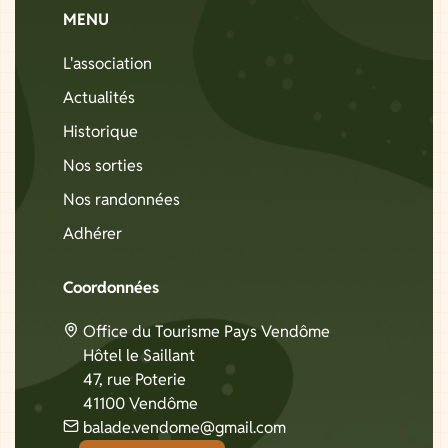
MENU
L'association
Actualités
Historique
Nos sorties
Nos randonnées
Adhérer
Coordonnées
Office du Tourisme Pays Vendôme
Hôtel le Saillant
47, rue Poterie
41100 Vendôme
balade.vendome@gmail.com