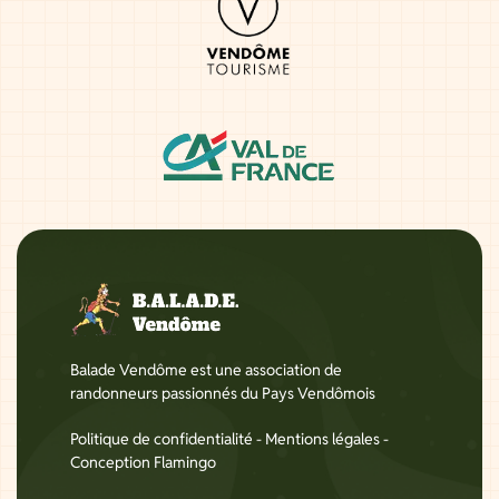
Balade Vendôme est une association de
randonneurs passionnés du Pays Vendômois
Politique de confidentialité
-
Mentions légales
-
Conception Flamingo