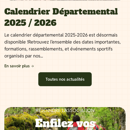
Calendrier Départemental
2025 / 2026
Le calendrier départemental 2025-2026 est désormais
disponible !Retrouvez l’ensemble des dates importantes,
formations, rassemblements, et événements sportifs
organisés par nos...
En savoir plus
Toutes nos actualités
REJOINDRE L’ASSOCIATION
Enfilez vos