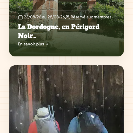
23/08/26 au 28/08/26
Réservé aux membres
La Dordogne, en Périgord
Noir…
En savoir plus