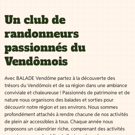
Un club de
randonneurs
passionnés du
Vendômois
Avec BALADE Vendôme partez à la découverte des
trésors du Vendômois et de sa région dans une ambiance
conviviale et chaleureuse ! Passionnés de patrimoine et de
nature nous organisons des balades et sorties pour
découvrir notre région et ses environs. Nous sommes
profondément attachés à rendre chacune de nos activités
de plein air accessibles à tous. Chaque année nous
proposons un calendrier riche, comprenant des activités