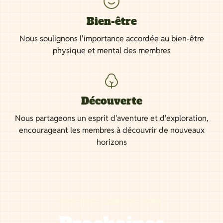
Bien-être
Nous soulignons l'importance accordée au bien-être
physique et mental des membres
Découverte
Nous partageons un esprit d'aventure et d'exploration,
encourageant les membres à découvrir de nouveaux
horizons
NOS PROCHAINES SORTIES