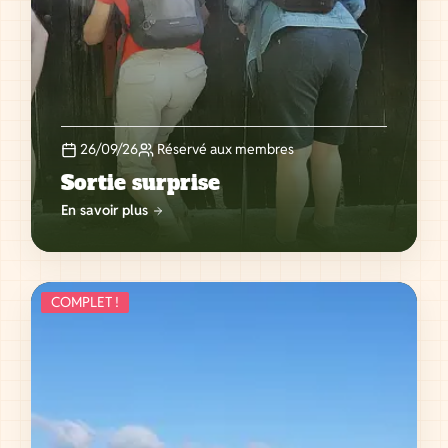
26/09/26
Réservé aux membres
Sortie surprise
En savoir plus
COMPLET !