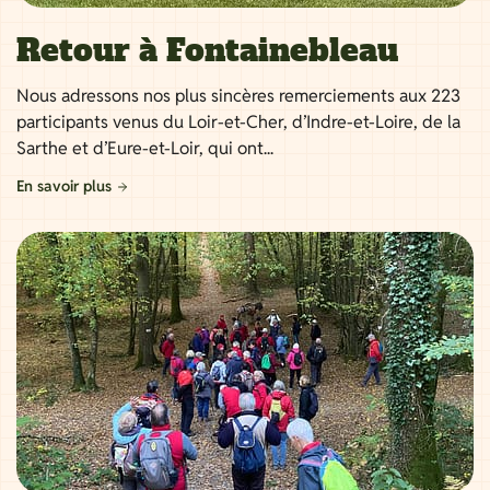
Retour à Fontainebleau
Nous adressons nos plus sincères remerciements aux 223
participants venus du Loir-et-Cher, d’Indre-et-Loire, de la
Sarthe et d’Eure-et-Loir, qui ont...
En savoir plus