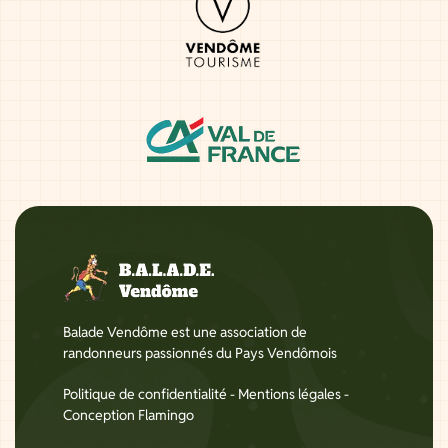
Balade Vendôme est une association de
randonneurs passionnés du Pays Vendômois
Politique de confidentialité
-
Mentions légales
-
Conception Flamingo