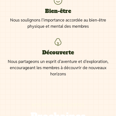
Bien-être
Nous soulignons l'importance accordée au bien-être
physique et mental des membres
Découverte
Nous partageons un esprit d'aventure et d'exploration,
encourageant les membres à découvrir de nouveaux
horizons
NOS PROCHAINES SORTIES