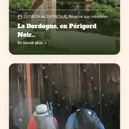
23/08/26 au 28/08/26
Réservé aux membres
La Dordogne, en Périgord
Noir…
En savoir plus