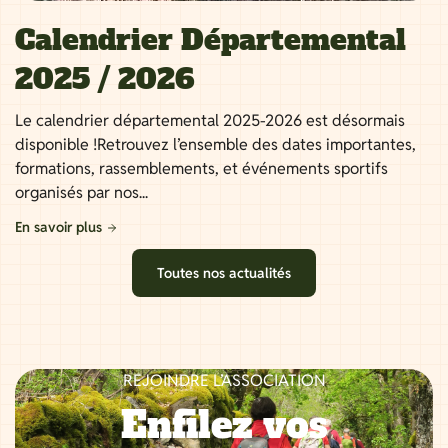
Calendrier Départemental
2025 / 2026
Le calendrier départemental 2025-2026 est désormais
disponible !Retrouvez l’ensemble des dates importantes,
formations, rassemblements, et événements sportifs
organisés par nos...
En savoir plus
Toutes nos actualités
REJOINDRE L’ASSOCIATION
Enfilez vos