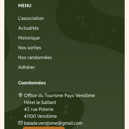
MENU
L'association
Actualités
Historique
Nos sorties
Nos randonnées
Adhérer
Coordonnées
Office du Tourisme Pays Vendôme
Hôtel le Saillant
47, rue Poterie
41100 Vendôme
balade.vendome@gmail.com