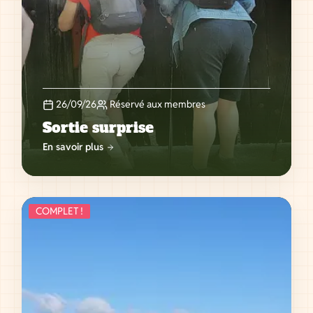
26/09/26
Réservé aux membres
Sortie surprise
En savoir plus
COMPLET !