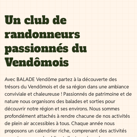
Un club de
randonneurs
passionnés du
Vendômois
Avec BALADE Vendôme partez à la découverte des
trésors du Vendômois et de sa région dans une ambiance
conviviale et chaleureuse ! Passionnés de patrimoine et de
nature nous organisons des balades et sorties pour
découvrir notre région et ses environs. Nous sommes
profondément attachés à rendre chacune de nos activités
de plein air accessibles à tous. Chaque année nous
proposons un calendrier riche, comprenant des activités