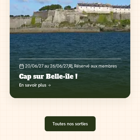
20/06/27 au 26/06/27
Réservé aux membres
Cap sur Belle-île !
En savoir plus
Toutes nos sorties