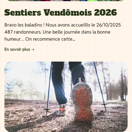
Sentiers Vendômois 2026
Bravo les baladins ! Nous avons accueillis le 26/10/2025
487 randonneurs. Une belle journée dans la bonne
humeur… On recommence cette...
En savoir plus