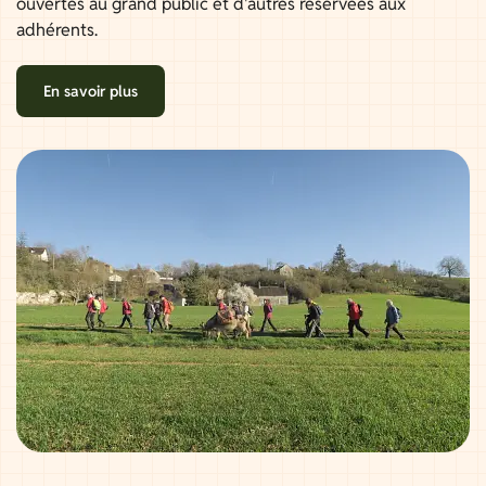
ouvertes au grand public et d'autres réservées aux
adhérents.
En savoir plus