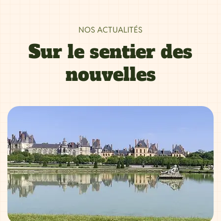
NOS ACTUALITÉS
Sur le sentier des
nouvelles