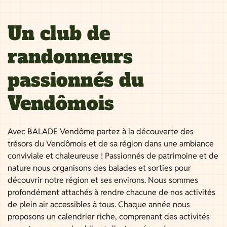
Un club de
randonneurs
passionnés du
Vendômois
Avec BALADE Vendôme partez à la découverte des
trésors du Vendômois et de sa région dans une ambiance
conviviale et chaleureuse ! Passionnés de patrimoine et de
nature nous organisons des balades et sorties pour
découvrir notre région et ses environs. Nous sommes
profondément attachés à rendre chacune de nos activités
de plein air accessibles à tous. Chaque année nous
proposons un calendrier riche, comprenant des activités