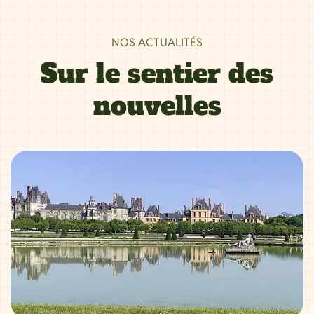
NOS ACTUALITÉS
Sur le sentier des
nouvelles