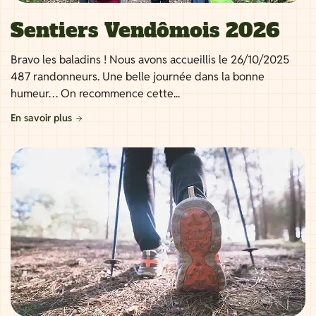
Sentiers Vendômois 2026
Bravo les baladins ! Nous avons accueillis le 26/10/2025
487 randonneurs. Une belle journée dans la bonne
humeur… On recommence cette...
En savoir plus