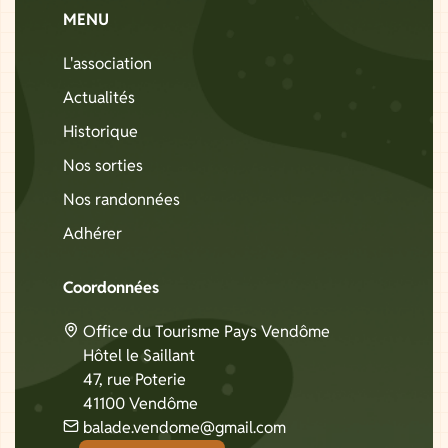
MENU
L'association
Actualités
Historique
Nos sorties
Nos randonnées
Adhérer
Coordonnées
Office du Tourisme Pays Vendôme
Hôtel le Saillant
47, rue Poterie
41100 Vendôme
balade.vendome@gmail.com