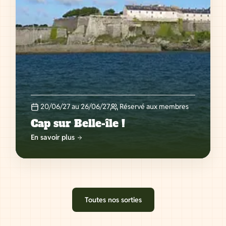
20/06/27 au 26/06/27
Réservé aux membres
Cap sur Belle-île !
En savoir plus
Toutes nos sorties