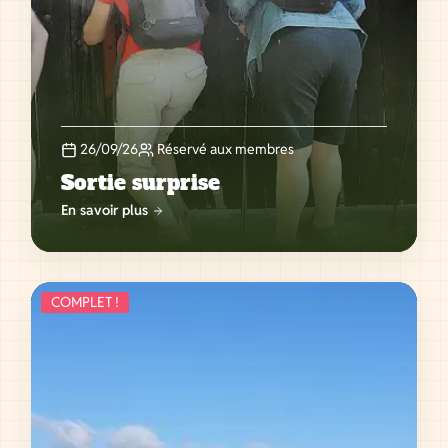
26/09/26
Réservé aux membres
Sortie surprise
En savoir plus
COMPLET !