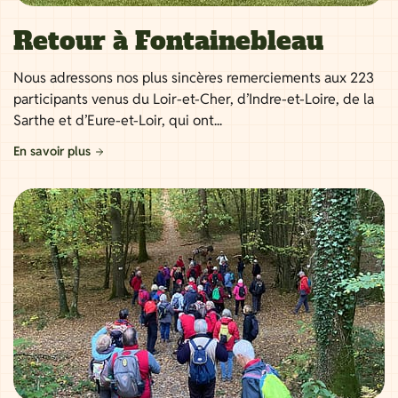
Retour à Fontainebleau
Nous adressons nos plus sincères remerciements aux 223
participants venus du Loir-et-Cher, d’Indre-et-Loire, de la
Sarthe et d’Eure-et-Loir, qui ont...
En savoir plus