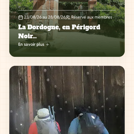
23/08/26 au 28/08/26
Réservé aux membres
La Dordogne, en Périgord
Noir…
En savoir plus