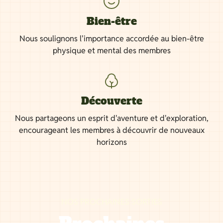
Bien-être
Nous soulignons l'importance accordée au bien-être
physique et mental des membres
Découverte
Nous partageons un esprit d'aventure et d'exploration,
encourageant les membres à découvrir de nouveaux
horizons
NOS PROCHAINES SORTIES