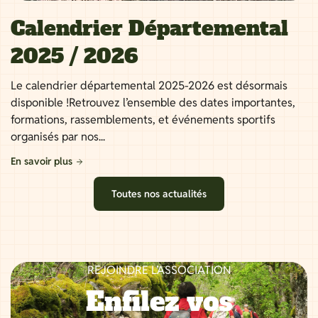
Calendrier Départemental
2025 / 2026
Le calendrier départemental 2025-2026 est désormais
disponible !Retrouvez l’ensemble des dates importantes,
formations, rassemblements, et événements sportifs
organisés par nos...
En savoir plus
Toutes nos actualités
REJOINDRE L’ASSOCIATION
Enfilez vos