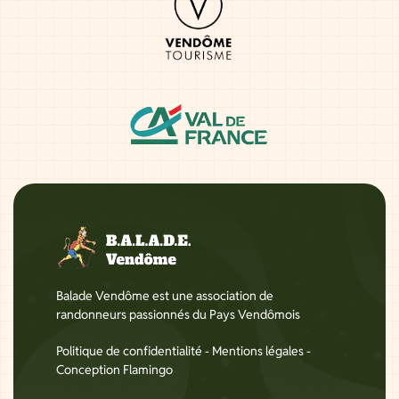
Balade Vendôme est une association de
randonneurs passionnés du Pays Vendômois
Politique de confidentialité
-
Mentions légales
-
Conception Flamingo