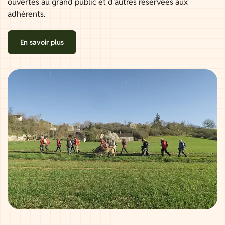
ouvertes au grand public et d'autres réservées aux
adhérents.
En savoir plus