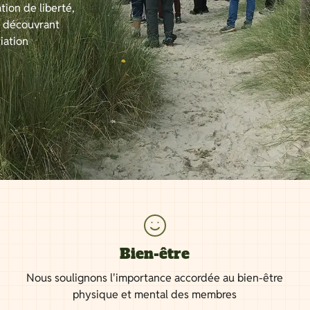
tion de liberté,
n découvrant
iation
Bien-être
Nous soulignons l'importance accordée au bien-être
physique et mental des membres