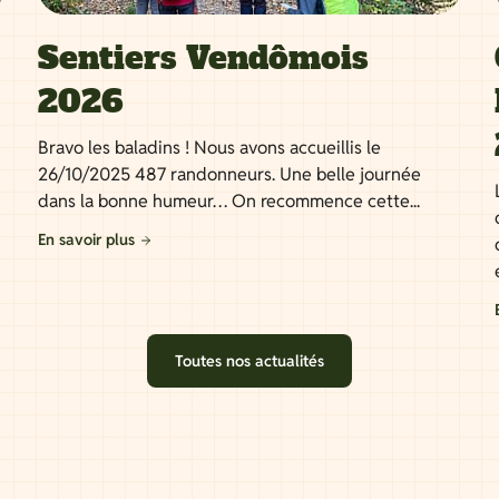
Sentiers Vendômois
2026
Bravo les baladins ! Nous avons accueillis le
26/10/2025 487 randonneurs. Une belle journée
dans la bonne humeur… On recommence cette...
En savoir plus
Toutes nos actualités