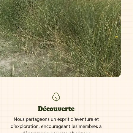
Découverte
Nous partageons un esprit d'aventure et
d'exploration, encourageant les membres à