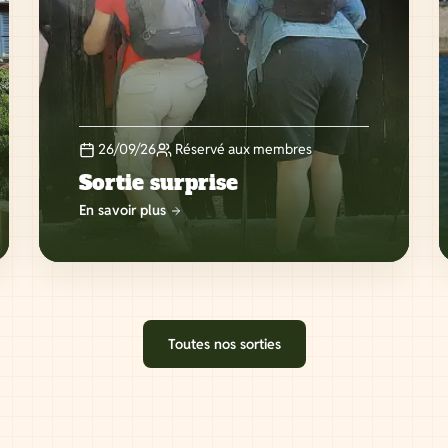
26/09/26
Réservé aux membres
Sortie surprise
En savoir plus
Toutes nos sorties