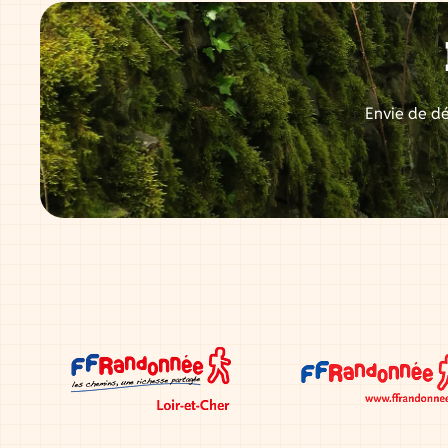
Envie de dé