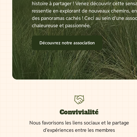
histoire à partager ! Venez découvrir cette sensa
ressentie en explorant de nouveaux chemins, e
des panoramas cachés ! Ceci au sein d’une assoc
chaleureuse et passionnée.
Découvrez notre association
Convivialité
Nous favorisons les liens sociaux et le partage
d'expériences entre les membres