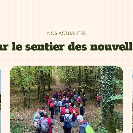
NOS ACTUALITÉS
r le sentier des nouvel