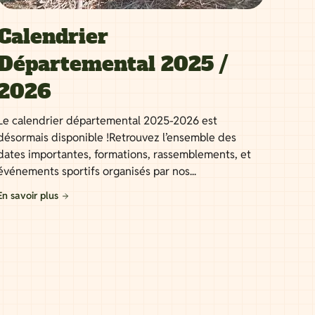
Calendrier
Départemental 2025 /
2026
Le calendrier départemental 2025-2026 est
désormais disponible !Retrouvez l’ensemble des
dates importantes, formations, rassemblements, et
événements sportifs organisés par nos...
En savoir plus