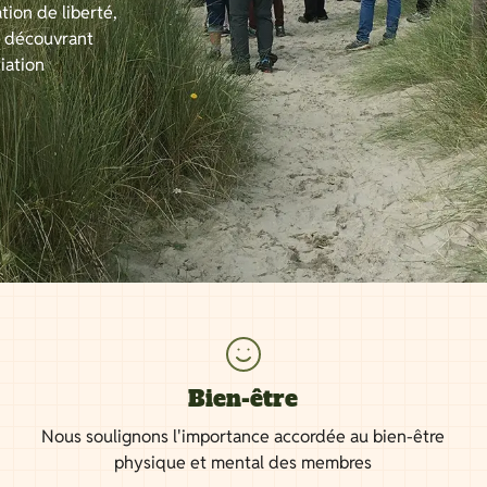
tion de liberté,
n découvrant
iation
Bien-être
Nous soulignons l'importance accordée au bien-être
physique et mental des membres