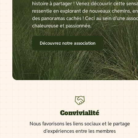
histoire à partager ! Venez découvrir cette sensa
ressentie en explorant de nouveaux chemins, e
des panoramas cachés ! Ceci au sein d’une assoc
chaleureuse et passionnée.
Découvrez notre association
Convivialité
Nous favorisons les liens sociaux et le partage
d'expériences entre les membres