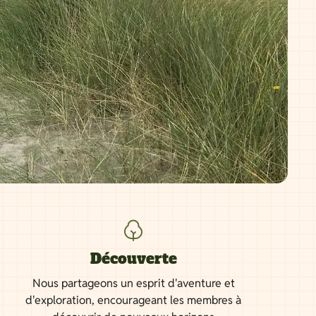
Découverte
Nous partageons un esprit d'aventure et
d'exploration, encourageant les membres à