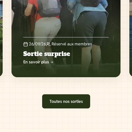
26/09/26
Réservé aux membres
Sortie surprise
En savoir plus
Toutes nos sorties