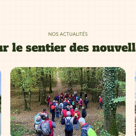
NOS ACTUALITÉS
r le sentier des nouvel