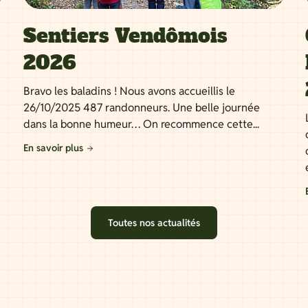
Sentiers Vendômois
2026
Bravo les baladins ! Nous avons accueillis le
26/10/2025 487 randonneurs. Une belle journée
dans la bonne humeur… On recommence cette...
En savoir plus
Toutes nos actualités