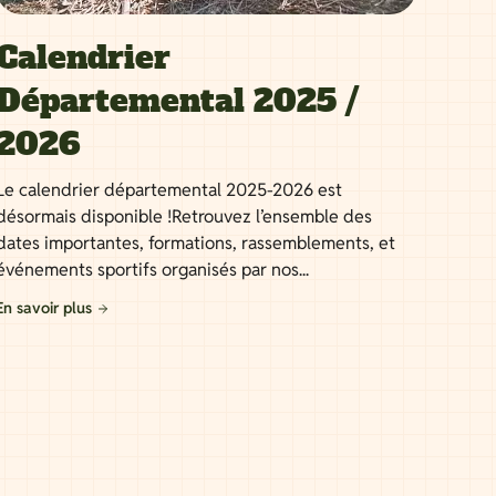
Calendrier
Départemental 2025 /
2026
Le calendrier départemental 2025-2026 est
désormais disponible !Retrouvez l’ensemble des
dates importantes, formations, rassemblements, et
événements sportifs organisés par nos...
En savoir plus