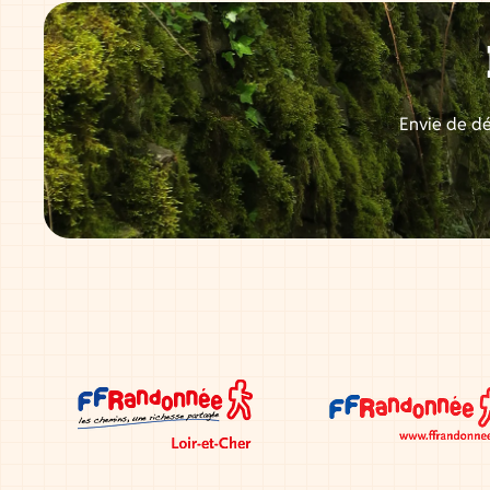
Envie de dé