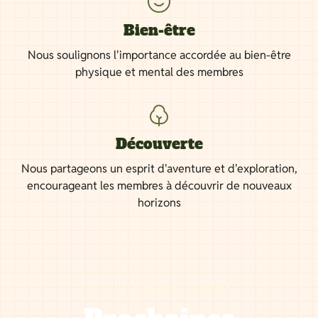
Bien-être
Nous soulignons l'importance accordée au bien-être
physique et mental des membres
Découverte
Nous partageons un esprit d'aventure et d'exploration,
encourageant les membres à découvrir de nouveaux
horizons
NOS PROCHAINES SORTIES