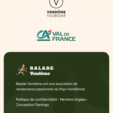
Balade Vendôme est une association de
randonneurs passionnés du Pays Vendômois
Politique de confidentialité
-
Mentions légales
-
Conception Flamingo