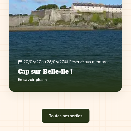
20/06/27 au 26/06/27
Réservé aux membres
Cap sur Belle-île !
En savoir plus
Toutes nos sorties