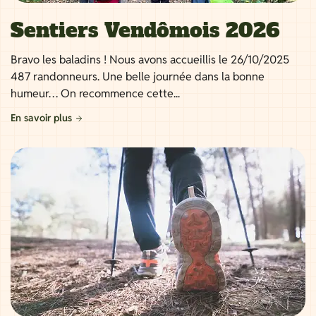
Sentiers Vendômois 2026
Bravo les baladins ! Nous avons accueillis le 26/10/2025
487 randonneurs. Une belle journée dans la bonne
humeur… On recommence cette...
En savoir plus