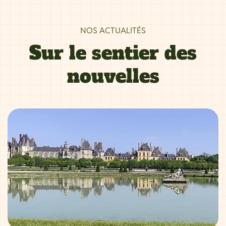
NOS ACTUALITÉS
Sur le sentier des
nouvelles