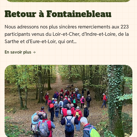
Retour à Fontainebleau
Nous adressons nos plus sincères remerciements aux 223
participants venus du Loir-et-Cher, d’Indre-et-Loire, de la
Sarthe et d’Eure-et-Loir, qui ont...
En savoir plus