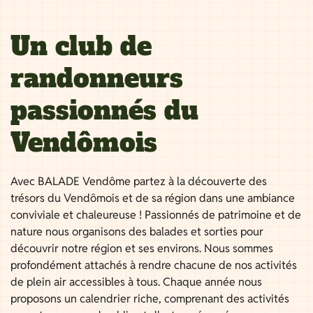
Un club de
randonneurs
passionnés du
Vendômois
Avec BALADE Vendôme partez à la découverte des
trésors du Vendômois et de sa région dans une ambiance
conviviale et chaleureuse ! Passionnés de patrimoine et de
nature nous organisons des balades et sorties pour
découvrir notre région et ses environs. Nous sommes
profondément attachés à rendre chacune de nos activités
de plein air accessibles à tous. Chaque année nous
proposons un calendrier riche, comprenant des activités