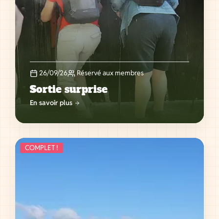
26/09/26
Réservé aux membres
Sortie surprise
En savoir plus
COMPLET !