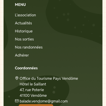
MENU
L'association
Actualités
Historique
Nos sorties
Nos randonnées
Adhérer
Coordonnées
Office du Tourisme Pays Vendôme
Hôtel le Saillant
47, rue Poterie
41100 Vendôme
balade.vendome@gmail.com