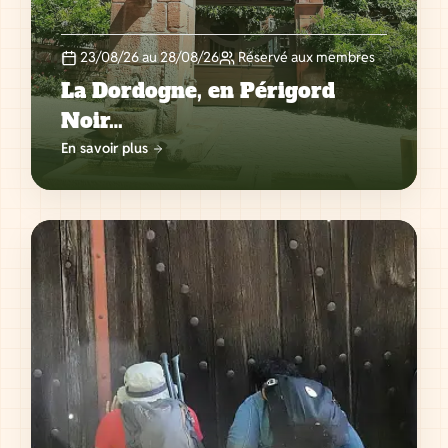
23/08/26 au 28/08/26
Réservé aux membres
La Dordogne, en Périgord
Noir…
En savoir plus