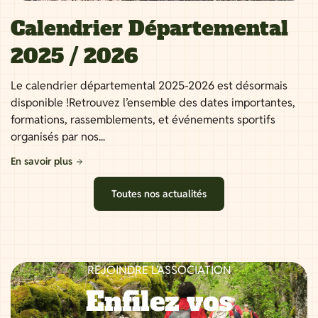
Calendrier Départemental
2025 / 2026
Le calendrier départemental 2025-2026 est désormais
disponible !Retrouvez l’ensemble des dates importantes,
formations, rassemblements, et événements sportifs
organisés par nos...
En savoir plus
Toutes nos actualités
REJOINDRE L’ASSOCIATION
Enfilez vos