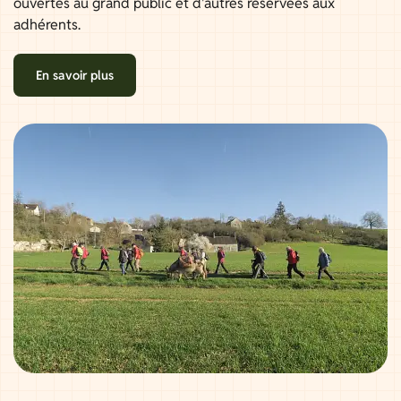
ouvertes au grand public et d'autres réservées aux
adhérents.
En savoir plus