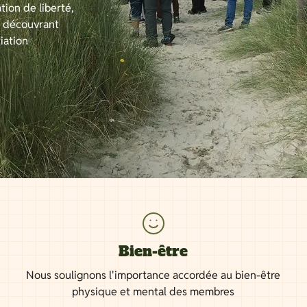
tion de liberté,
n découvrant
iation
Bien-être
Nous soulignons l'importance accordée au bien-être
physique et mental des membres