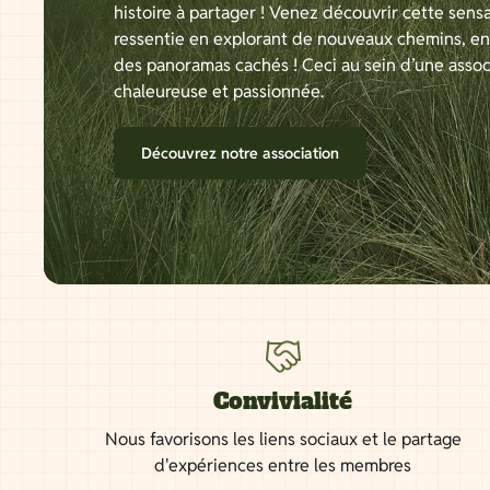
histoire à partager ! Venez découvrir cette sensa
ressentie en explorant de nouveaux chemins, e
des panoramas cachés ! Ceci au sein d’une assoc
chaleureuse et passionnée.
Découvrez notre association
Convivialité
Nous favorisons les liens sociaux et le partage
d'expériences entre les membres