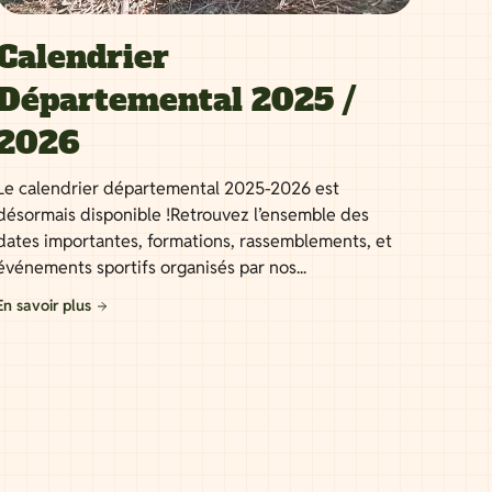
Calendrier
Départemental 2025 /
2026
Le calendrier départemental 2025-2026 est
désormais disponible !Retrouvez l’ensemble des
dates importantes, formations, rassemblements, et
événements sportifs organisés par nos...
En savoir plus