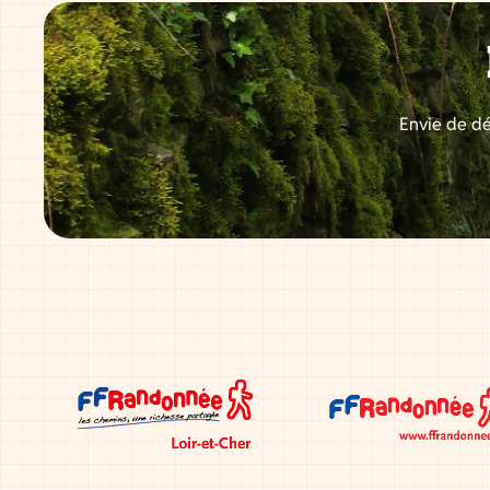
Envie de dé