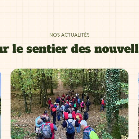
NOS ACTUALITÉS
r le sentier des nouvel