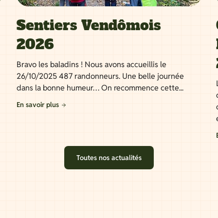
Sentiers Vendômois
2026
Bravo les baladins ! Nous avons accueillis le
26/10/2025 487 randonneurs. Une belle journée
dans la bonne humeur… On recommence cette...
En savoir plus
Toutes nos actualités