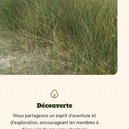
Découverte
Nous partageons un esprit d'aventure et
d'exploration, encourageant les membres à