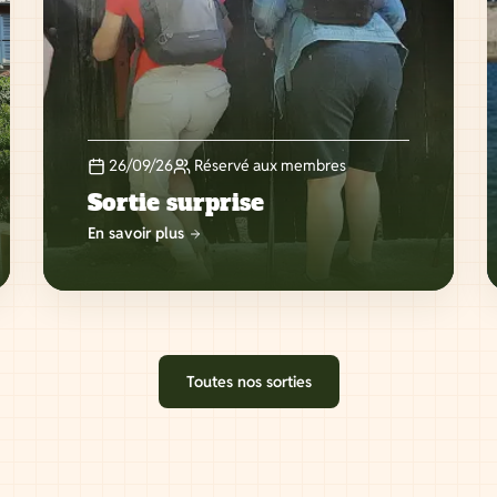
26/09/26
Réservé aux membres
Sortie surprise
En savoir plus
Toutes nos sorties