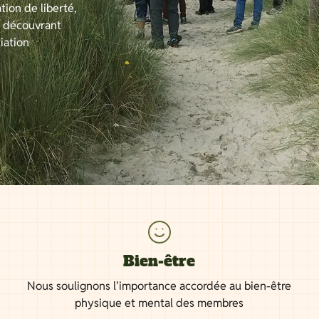
tion de liberté,
n découvrant
iation
Bien-être
Nous soulignons l'importance accordée au bien-être
physique et mental des membres