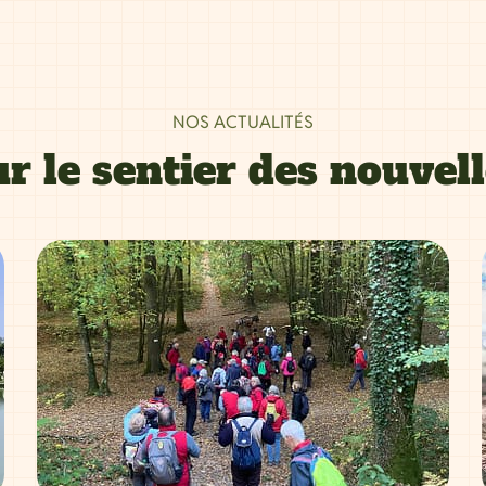
NOS ACTUALITÉS
r le sentier des nouvel