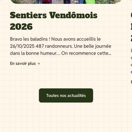
Sentiers Vendômois
2026
Bravo les baladins ! Nous avons accueillis le
26/10/2025 487 randonneurs. Une belle journée
dans la bonne humeur… On recommence cette...
En savoir plus
Toutes nos actualités