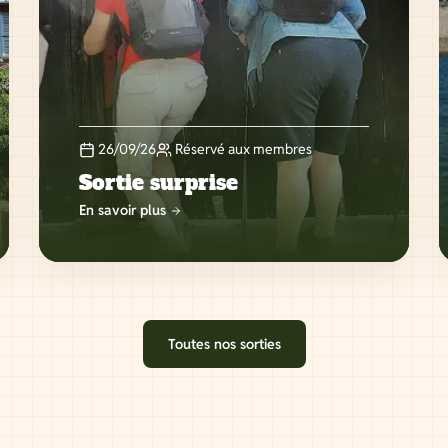
26/09/26
Réservé aux membres
Sortie surprise
En savoir plus
Toutes nos sorties