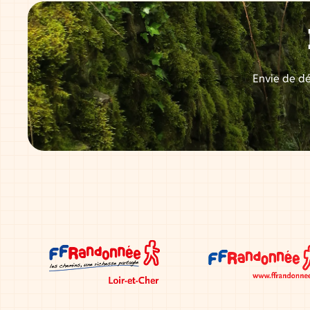
Envie de dé