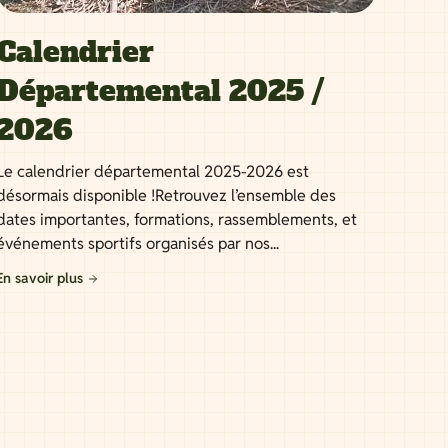
Calendrier
Départemental 2025 /
2026
Le calendrier départemental 2025-2026 est
désormais disponible !Retrouvez l’ensemble des
dates importantes, formations, rassemblements, et
événements sportifs organisés par nos...
En savoir plus