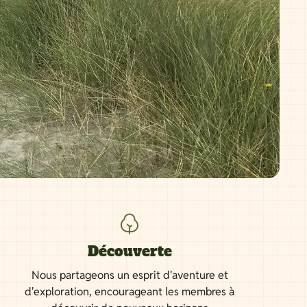
Découverte
Nous partageons un esprit d'aventure et
d'exploration, encourageant les membres à