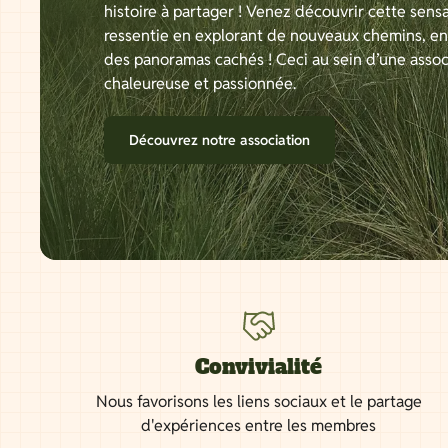
histoire à partager ! Venez découvrir cette sensa
ressentie en explorant de nouveaux chemins, e
des panoramas cachés ! Ceci au sein d’une assoc
chaleureuse et passionnée.
Découvrez notre association
Convivialité
Nous favorisons les liens sociaux et le partage
d'expériences entre les membres